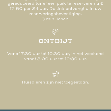
gereduceerd tarief een plek te reserveren à €
17,50 per 24 uur. De link ontvangt u in uw
reserveringsbevestiging.
3 min. lopen.
ONTBIJT
Vanaf 7:30 uur tot 10:30 uur, in het weekend
vanaf 8:00 uur tot 10:30 uur.
Huisdieren zijn niet toegestaan.