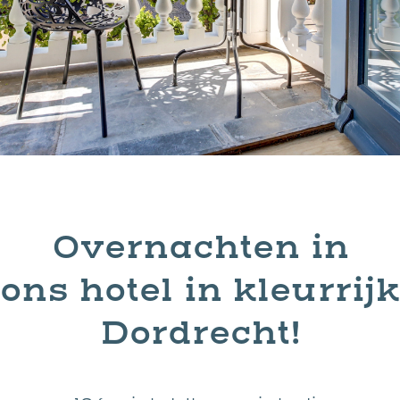
Overnachten in
ons hotel in kleurrijk
Dordrecht!