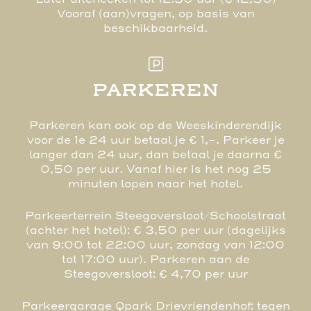
Vooraf (aan)vragen, op basis van
beschikbaarheid.
PARKEREN
Parkeren kan ook op de Weeskinderendijk
voor de 1e 24 uur betaal je € 1,-. Parkeer je
langer dan 24 uur, dan betaal je daarna €
0,50 per uur. Vanaf hier is het nog 25
minuten lopen naar het hotel.
Parkeerterrein Steegoversloot/Schoolstraat
(achter het hotel): € 3,50 per uur (dagelijks
van 9:00 tot 22:00 uur, zondag van 12:00
tot 17:00 uur). Parkeren aan de
Steegoversloot: € 4,70 per uur
Parkeergarage Qpark Drievriendenhof: tegen